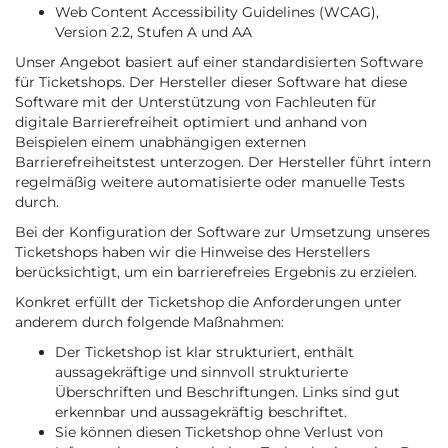
Web Content Accessibility Guidelines (WCAG),
Version 2.2, Stufen A und AA
Unser Angebot basiert auf einer standardisierten Software
für Ticketshops. Der Hersteller dieser Software hat diese
Software mit der Unterstützung von Fachleuten für
digitale Barrierefreiheit optimiert und anhand von
Beispielen einem unabhängigen externen
Barrierefreiheitstest unterzogen. Der Hersteller führt intern
regelmäßig weitere automatisierte oder manuelle Tests
durch.
Bei der Konfiguration der Software zur Umsetzung unseres
Ticketshops haben wir die Hinweise des Herstellers
berücksichtigt, um ein barrierefreies Ergebnis zu erzielen.
Konkret erfüllt der Ticketshop die Anforderungen unter
anderem durch folgende Maßnahmen:
Der Ticketshop ist klar strukturiert, enthält
aussagekräftige und sinnvoll strukturierte
Überschriften und Beschriftungen. Links sind gut
erkennbar und aussagekräftig beschriftet.
Sie können diesen Ticketshop ohne Verlust von