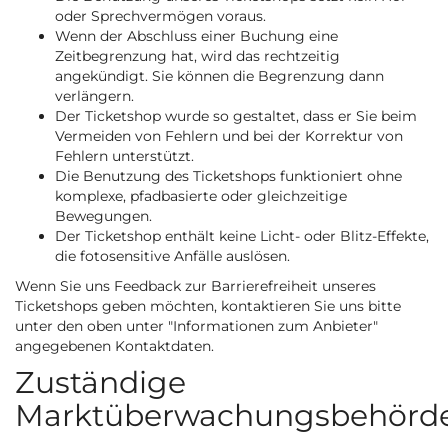
oder Sprechvermögen voraus.
Wenn der Abschluss einer Buchung eine
Zeitbegrenzung hat, wird das rechtzeitig
angekündigt. Sie können die Begrenzung dann
verlängern.
Der Ticketshop wurde so gestaltet, dass er Sie beim
Vermeiden von Fehlern und bei der Korrektur von
Fehlern unterstützt.
Die Benutzung des Ticketshops funktioniert ohne
komplexe, pfadbasierte oder gleichzeitige
Bewegungen.
Der Ticketshop enthält keine Licht- oder Blitz-Effekte,
die fotosensitive Anfälle auslösen.
Wenn Sie uns Feedback zur Barrierefreiheit unseres
Ticketshops geben möchten, kontaktieren Sie uns bitte
unter den oben unter "Informationen zum Anbieter"
angegebenen Kontaktdaten.
Zuständige
Marktüberwachungsbehörde